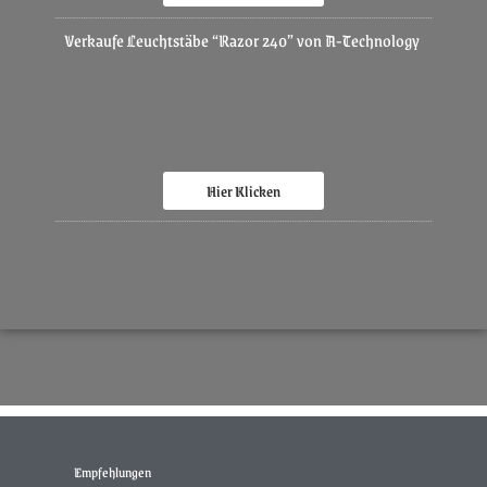
Verkaufe Leuchtstäbe “Razor 240” von A-Technology
Hier Klicken
Empfehlungen